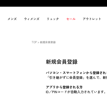
メンズ
ウィメンズ
リュック
セール
アウトレット
TOP
新規会員登録
新規会員登録
パソコン・スマートフォンから登録され
「引き継がずに会員登録」を選んで、新
アプリから登録される方
ID／PINコードが自動入力されていま
_t