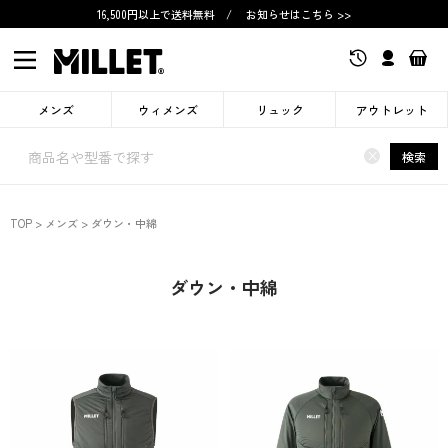
16,500円以上で送料無料
/
お知らせはこちら >>
メンズ
ウィメンズ
リュック
アウトレット
×
検索
TOP
メンズ
ダウン・中綿
ダウン・中綿