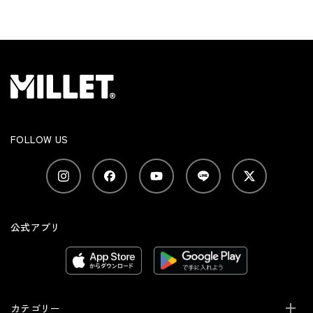
FOLLOW US
公式アプリ
カテゴリー