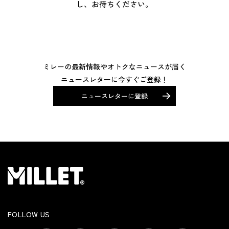
し、お待ちください。
ミレーの最新情報やオトクなニュースが届く
ニュースレターに今すぐご登録！
ニュースレターに登録
FOLLOW US