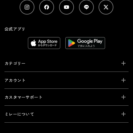
公式アプリ
カテゴリー
アカウント
カスタマーサポート
ミレーについて