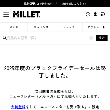
16,500円以上で送料無料
/
お知らせはこちら >>
メンズ
ウィメンズ
リュック
アウトレット
×
検索
2025年度のブラックフライデーセールは終
了しました。
次回開催のお知らせは、
ニュースレター（メルマガ）にてお知らせいたします。
会員登録
をして「ニュースレターを受け取る」に設定