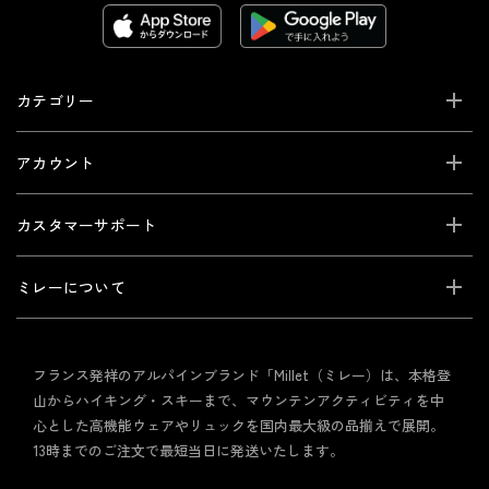
カテゴリー
アカウント
カスタマーサポート
ミレーについて
フランス発祥のアルパインブランド「Millet（ミレー）は、本格登
山からハイキング・スキーまで、マウンテンアクティビティを中
心とした高機能ウェアやリュックを国内最大級の品揃えで展開。
13時までのご注文で最短当日に発送いたします。