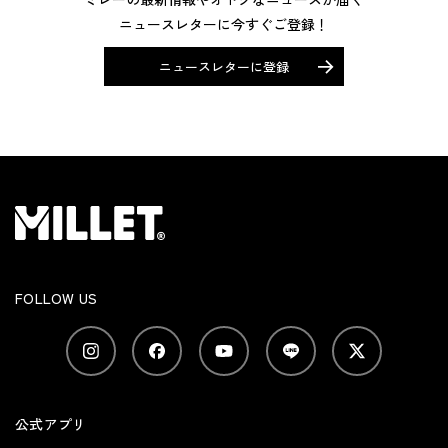
ニュースレターに今すぐご登録！
ニュースレターに登録
FOLLOW US
公式アプリ