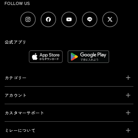
FOLLOW US
公式アプリ
カテゴリー
アカウント
カスタマーサポート
ミレーについて