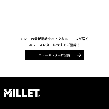
ミレーの最新情報やオトクなニュースが届く
ニュースレターに今すぐご登録！
ニュースレターに登録