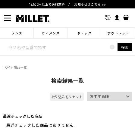
16,500円以上で送料無料
/
お知らせはこちら >>
メンズ
ウィメンズ
リュック
アウトレット
×
検索
TOP
商品一覧
検索結果一覧
絞り込みをリセット
最近チェックした商品
最近チェックした商品はありません。