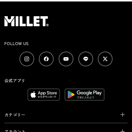
FOLLOW US
公式アプリ
カテゴリー
アカウント