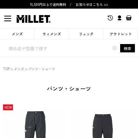
16,500円以上で送料無料
/
お知らせはこちら >>
メンズ
ウィメンズ
リュック
アウトレット
×
検索
TOP
メンズ
パンツ・ショーツ
パンツ・ショーツ
NEW