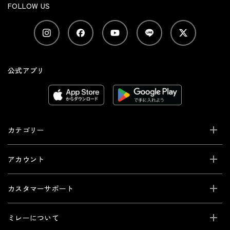
FOLLOW US
公式アプリ
カテゴリー
アカウント
カスタマーサポート
ミレーについて