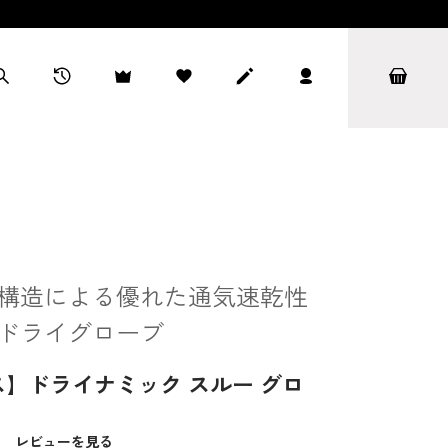
構造による優れた通気速乾性
ドライグローブ
】ドライナミック スルー グロ
）
レビューを見る