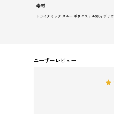
素材
ドライナミック スルー ポリエステル90％ ポリウ
ユーザーレビュー