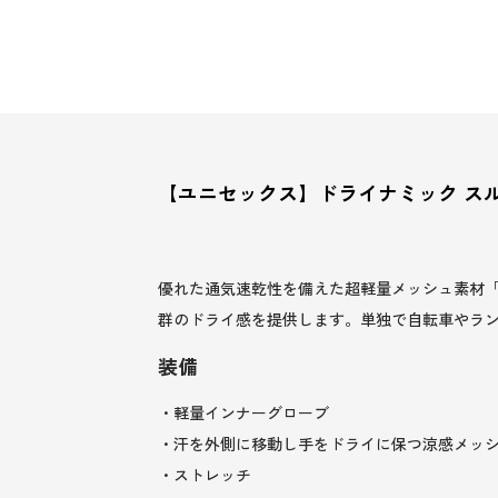
【ユニセックス】ドライナミック スル
優れた通気速乾性を備えた超軽量メッシュ素材
群のドライ感を提供します。単独で自転車やラン
装備
・軽量インナーグローブ
・汗を外側に移動し手をドライに保つ涼感メッ
・ストレッチ