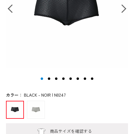
カラー
：
BLACK - NOIR | N0247
商品サイズを確認する