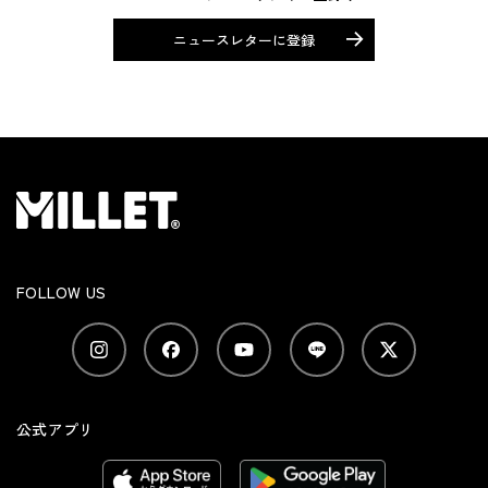
ニュースレターに登録
FOLLOW US
公式アプリ