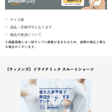
サイズ表
返品・交換不可となります
商品の発送について
※掲載画像には一部サンプル画像が含まれるため、実際の商品と異な
る場合がございます。
【ウィメンズ】ドライナミック スルー II ショーツ