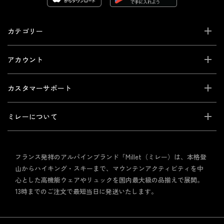
カテゴリー
アカウント
カスタマーサポート
ミレーについて
フランス発祥のアルパインブランド「Millet（ミレー）は、本格登
山からハイキング・スキーまで、マウンテンアクティビティを中
心とした高機能ウェアやリュックを国内最大級の品揃えで展開。
13時までのご注文で最短当日に発送いたします。