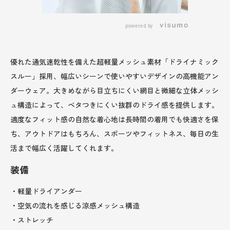
powered by
優れた通気速乾性を備えた超軽量メッシュ素材「ドライナミック
スルー」採用、幅広いシーンで使いやすいデザインの高機能アン
ダーウェア。大きめながら目立ちにくい網目と微細な立体メッシ
ュ構造によって、ベタつきにくい抜群のドライ感を提供します。
適度なフィット感の自然な着心地は長時間の着用でも快適さを保
ち、アウトドアはもちろん、スポーツやフィットネス、毎日の生
活まで幅広く活躍してくれます。
装備
・軽量ドライアンダー
・空気の流れを感じる涼感メッシュ構造
・ストレッチ