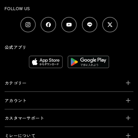
FOLLOW US
公式アプリ
カテゴリー
アカウント
カスタマーサポート
ミレーについて