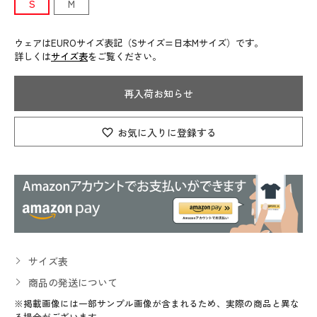
S
M
ウェアはEUROサイズ表記（Sサイズ=日本Mサイズ）です。
詳しくは
サイズ表
をご覧ください。
再入荷お知らせ
お気に入りに登録する
サイズ表
商品の発送について
※掲載画像には一部サンプル画像が含まれるため、実際の商品と異な
る場合がございます。