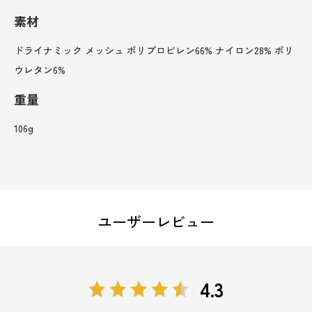
素材
ドライナミック メッシュ ポリプロピレン66% ナイロン28% ポリ
ウレタン6%
重量
106g
ユーザーレビュー
4.3