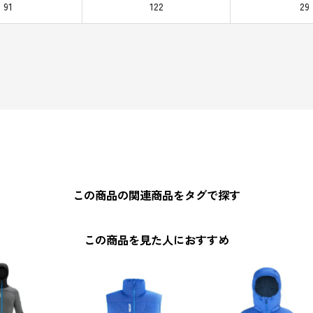
91
122
29
この商品の関連商品をタグで探す
この商品を見た人におすすめ