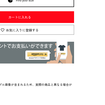
Find your size
カートに入れる
お気に入りに登録する
プル画像が含まれるため、実際の商品と異なる場合が