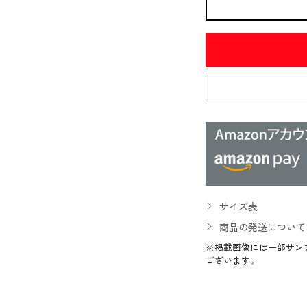
サイズ表
商品の発送について
※掲載画像には一部サン
ございます。