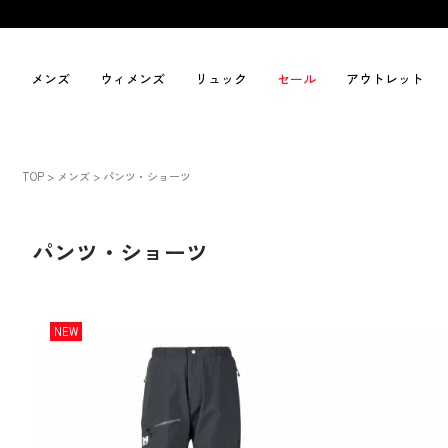
メンズ
ウィメンズ
リュック
セール
アウトレット
TOP
メンズ
パンツ・ショーツ
パンツ・ショーツ
NEW