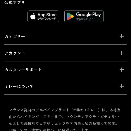
公式アプリ
カテゴリー
アカウント
カスタマーサポート
ミレーについて
フランス発祥のアルパインブランド「Millet（ミレー）は、本格登
山からハイキング・スキーまで、マウンテンアクティビティを中
心とした高機能ウェアやリュックを国内最大級の品揃えで展開。
13時までのご注文で最短当日に発送いたします。