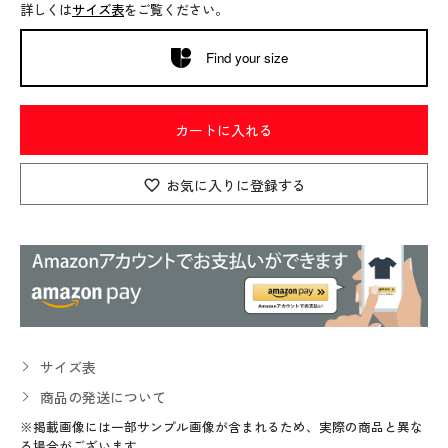
詳しくは
サイズ表
をご覧ください。
Find your size
カートに入れる
お気に入りに登録する
サイズ表
商品の発送について
※掲載画像には一部サンプル画像が含まれるため、実際の商品と異な
る場合がございます。