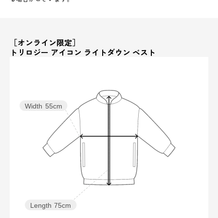
［オンライン限定］
トリロジー アイコン ライトダウン ベスト
Width
55cm
Length
75cm