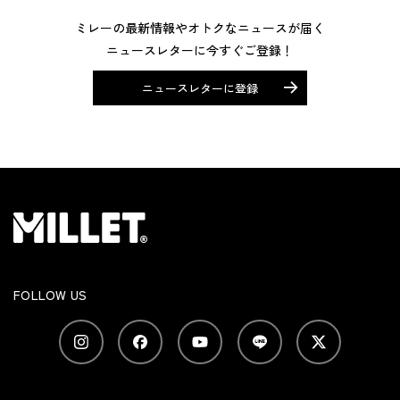
ミレーの最新情報やオトクなニュースが届く
ニュースレターに今すぐご登録！
ニュースレターに登録
FOLLOW US