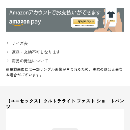
サイズ表
返品・交換不可となります
商品の発送について
※掲載画像には一部サンプル画像が含まれるため、実際の商品と異な
る場合がございます。
【ユニセックス】ウルトラライト ファスト ショートパン
ツ