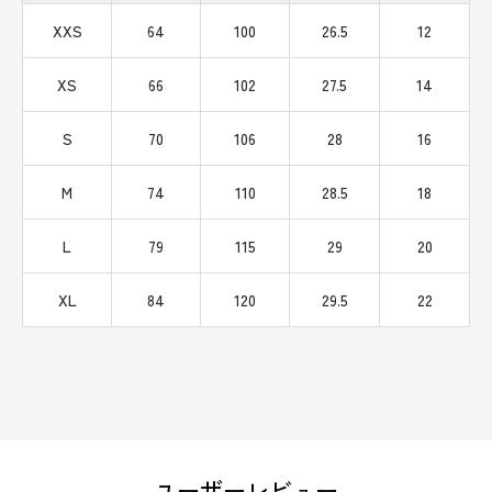
XXS
64
100
26.5
12
XS
66
102
27.5
14
S
70
106
28
16
M
74
110
28.5
18
L
79
115
29
20
XL
84
120
29.5
22
ユーザーレビュー