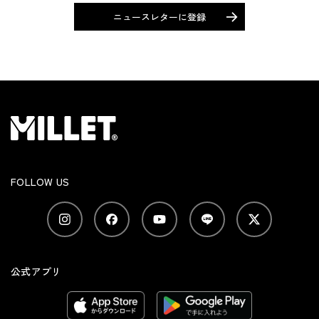
ニュースレターに登録
FOLLOW US
公式アプリ