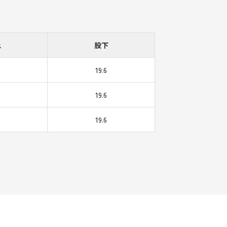
上
股下
19.6
19.6
19.6