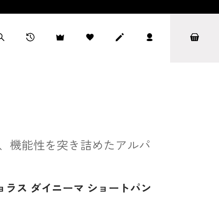
、機能性を突き詰めたアルパ
ョラス ダイニーマ ショートパン