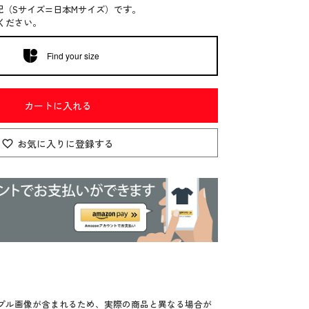
記（Sサイズ=日本Mサイズ）です。
ください。
Find your size
カートに入れる
お気に入りに登録する
プル画像が含まれるため、実際の商品と異なる場合が