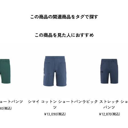
この商品の関連商品をタグで探す
この商品を見た人におすすめ
ショートパンツ
シマイ コットン ショートパン
ウビック ストレッチ シ
ツ
パンツ
90
(税込)
¥
13,090
¥
12,870
(税込)
(税込)