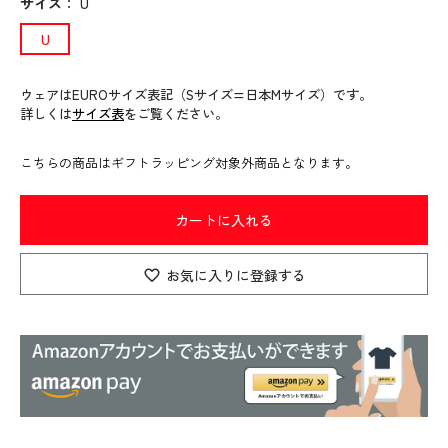
サイズ
：
U
U
ウェアはEUROサイズ表記（Sサイズ=日本Mサイズ）です。
詳しくは
サイズ表
をご覧ください。
こちらの商品はギフトラッピング対象外商品となります。
カートに入れる
お気に入りに登録する