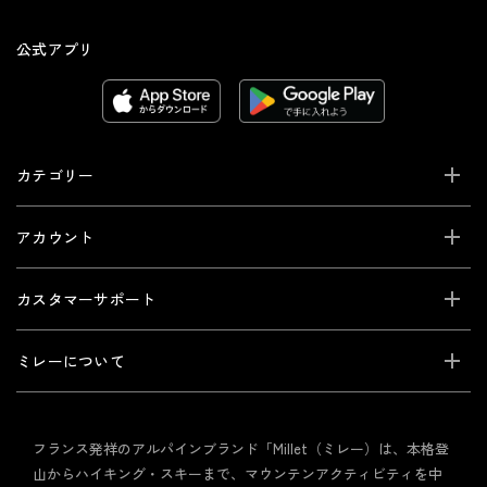
公式アプリ
カテゴリー
アカウント
カスタマーサポート
ミレーについて
フランス発祥のアルパインブランド「Millet（ミレー）は、本格登
山からハイキング・スキーまで、マウンテンアクティビティを中