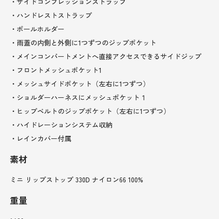
・サイドコンプレッションストラップ
・ハンドレストストラップ
・ポールホルダー
・雨蓋の内側と外側に1つずつのジップポケット
・メインコンパートメントへ直接アクセスできるサイドジップ
・フロントメッシュポケット1
・メッシュサイドポケット（左右に1つずつ）
・ショルダーハーネスにメッシュポケット１
・ヒップベルトのジップポケット（左右に1つずつ）
・ハイドレーションシステム収納
・レインカバー付属
素材
ミニ リップストップ 330D ナイロン66 100%
重量