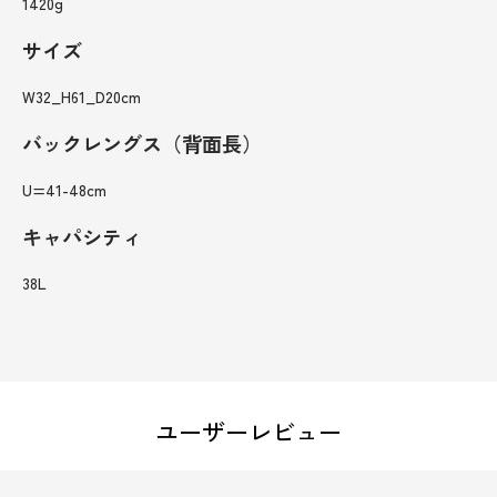
1420g
サイズ
W32_H61_D20cm
バックレングス（背面長）
U=41-48cm
キャパシティ
38L
ユーザーレビュー