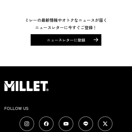
ミレーの最新情報やオトクなニュースが届く
ニュースレターに今すぐご登録！
ニュースレターに登録
FOLLOW US