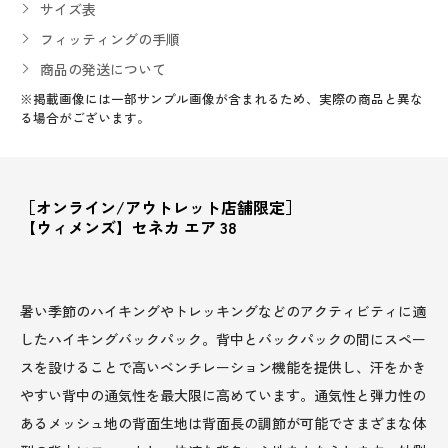
サイズ表
フィッティングの手順
商品の発送について
※掲載画像には一部サンプル画像が含まれるため、実際の商品と異な
る場合がございます。
［オンライン/アウトレット店舗限定］
【ウィメンズ】セネカ エア 38
暑い季節のハイキングやトレッキングなどのアクティビティに適
したハイキングバックパック。背中とバックパックの間にスペー
スを設けることで高いベンチレーション機能を提供し、汗をかき
やすい背中の通気性を最大限に高めています。通気性と弾力性の
あるメッシュ地の背面生地は背面長の調節が可能でさまざまな体