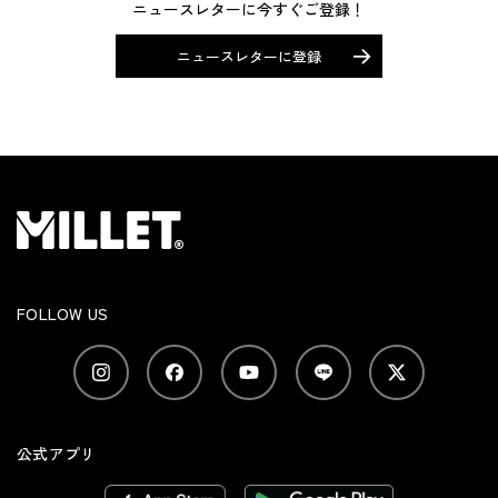
ニュースレターに今すぐご登録！
ニュースレターに登録
FOLLOW US
公式アプリ