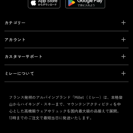
カテゴリー
アカウント
カスタマーサポート
ミレーについて
フランス発祥のアルパインブランド「Millet（ミレー）は、本格登
山からハイキング・スキーまで、マウンテンアクティビティを中
心とした高機能ウェアやリュックを国内最大級の品揃えで展開。
13時までのご注文で最短当日に発送いたします。