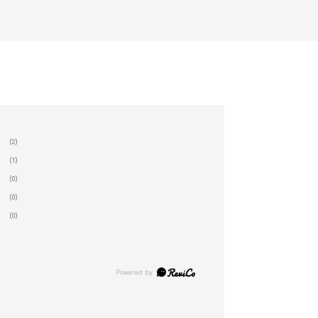
(2)
(1)
(0)
(0)
(0)