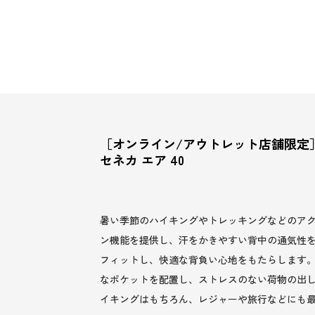
［オンライン/アウトレット店舗限定
セネカ エア 40
暑い季節のハイキングやトレッキングなどのア
ン機能を提供し、汗をかきやすい背中の通気性
フィットし、快適な背負い心地をもたらします
なポケットを配置し、ストレスのない荷物の出し
イキングはもちろん、レジャーや旅行などにも