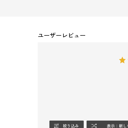
ユーザーレビュー
絞り込み
表示：新し