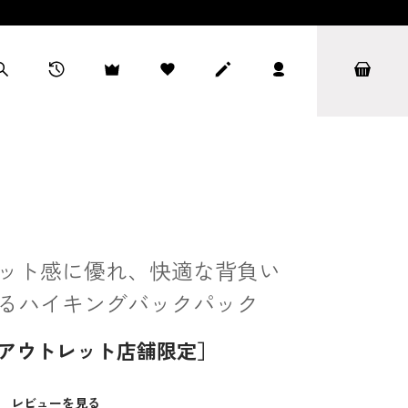
ット感に優れ、快適な背負い
るハイキングバックパック
/アウトレット店舗限定］
）
レビューを見る