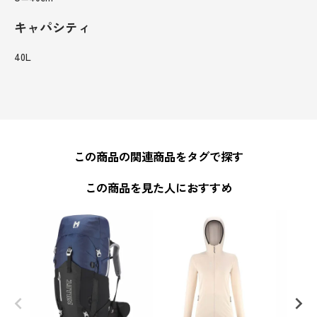
キャパシティ
40L
この商品の関連商品をタグで探す
この商品を見た人におすすめ