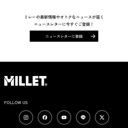
ミレーの最新情報やオトクなニュースが届く
ニュースレターに今すぐご登録！
ニュースレターに登録
FOLLOW US