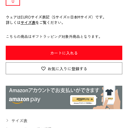
U
ウェアはEUROサイズ表記（Sサイズ=日本Mサイズ）です。
詳しくは
サイズ表
をご覧ください。
こちらの商品はギフトラッピング対象外商品となります。
カートに入れる
お気に入りに登録する
サイズ表