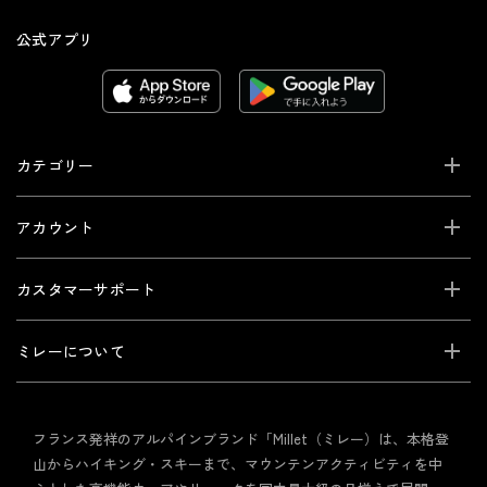
公式アプリ
カテゴリー
アカウント
カスタマーサポート
ミレーについて
フランス発祥のアルパインブランド「Millet（ミレー）は、本格登
山からハイキング・スキーまで、マウンテンアクティビティを中