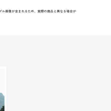
プル画像が含まれるため、実際の商品と異なる場合が