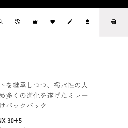
トを継承しつつ、撥水性の大
め多くの進化を遂げたミレー
けバックパック
 30+5