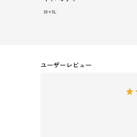
30＋5L
ユーザーレビュー