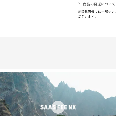
商品の発送について
※掲載画像には一部サン
ございます。