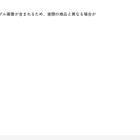
プル画像が含まれるため、実際の商品と異なる場合が