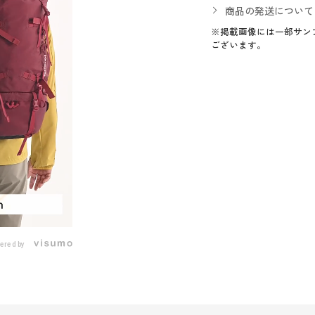
商品の発送について
※掲載画像には一部サン
ございます。
ered by