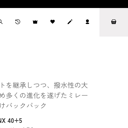
トを継承しつつ、撥水性の大
め多くの進化を遂げたミレー
けバックパック
 40+5