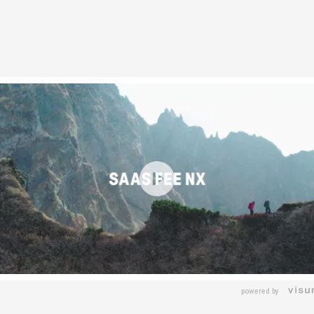
powered by