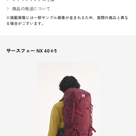
商品の発送について
※掲載画像には一部サンプル画像が含まれるため、実際の商品と異な
る場合がございます。
サースフェー NX 40+5