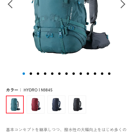
カラー
：
HYDRO | N9845
基本コンセプトを継承しつつ、撥水性の大幅向上をはじめ多くの