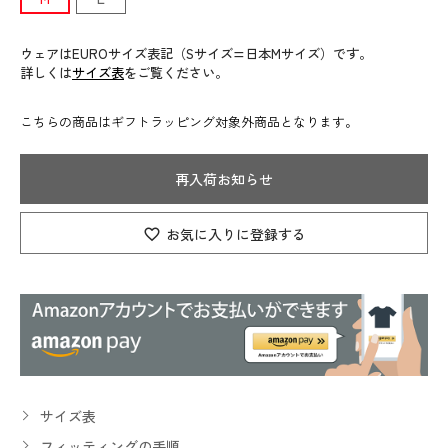
ウェアはEUROサイズ表記（Sサイズ=日本Mサイズ）です。
詳しくは
サイズ表
をご覧ください。
こちらの商品はギフトラッピング対象外商品となります。
再入荷お知らせ
お気に入りに登録する
サイズ表
フィッティングの手順