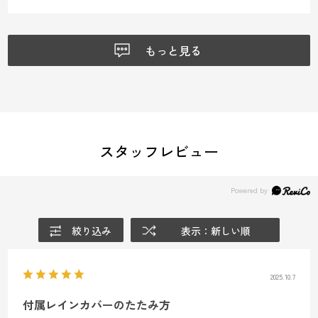
もっと見る
スタッフレビュー
絞り込み
表示：新しい順
2025.10.7
付属レインカバーのたたみ方