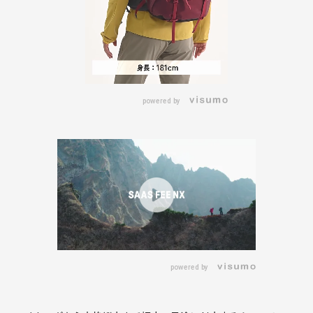
powered by
powered by