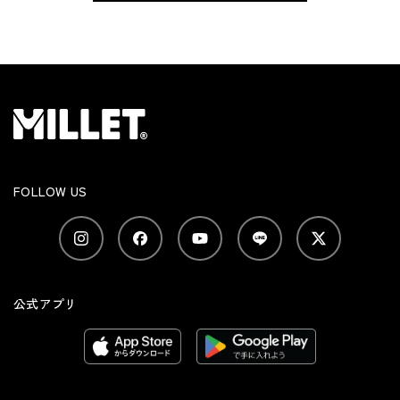
FOLLOW US
公式アプリ