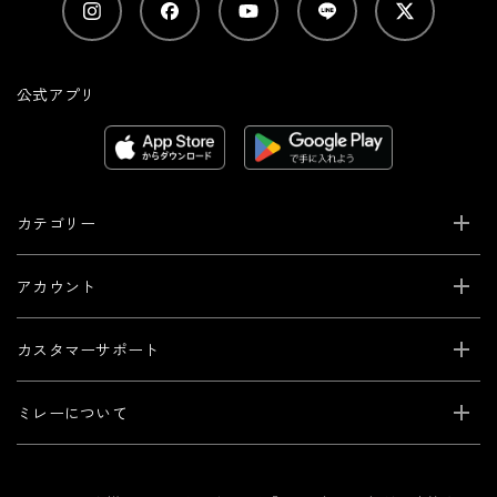
公式アプリ
カテゴリー
アカウント
カスタマーサポート
ミレーについて