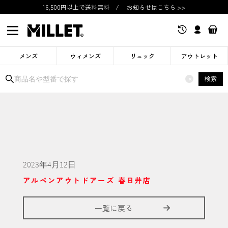
16,500円以上で送料無料
/
お知らせはこちら >>
メンズ
ウィメンズ
リュック
アウトレット
検索
×
2023年4月12日
アルペンアウトドアーズ 春日井店
一覧に戻る