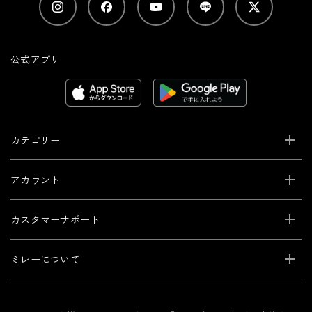
公式アプリ
カテゴリー
アカウント
カスタマーサポート
ミレーについて