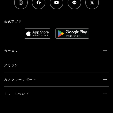
公式アプリ
カテゴリー
アカウント
カスタマーサポート
ミレーについて