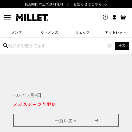
16,500円以上で送料無料
/
お知らせはこちら >>
メンズ
ウィメンズ
リュック
アウトレット
検索
×
2026年3月9日
メガスポーツ与野店
一覧に戻る