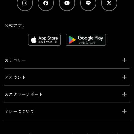
公式アプリ
カテゴリー
アカウント
カスタマーサポート
ミレーについて