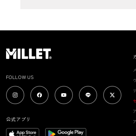
FOLLOW US
公式アプリ