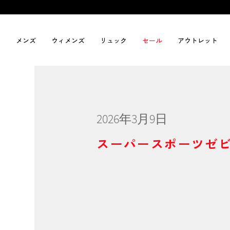
メンズ
ウィメンズ
リュック
セール
アウトレット
2026年3月9日
スーパースポーツゼビ