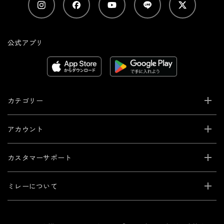
公式アプリ
カテゴリー
アカウント
カスタマーサポート
ミレーについて