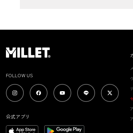
FOLLOW US
公式アプリ