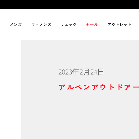
メンズ
ウィメンズ
リュック
セール
アウトレット
2023年2月24日
アルペンアウトドアー