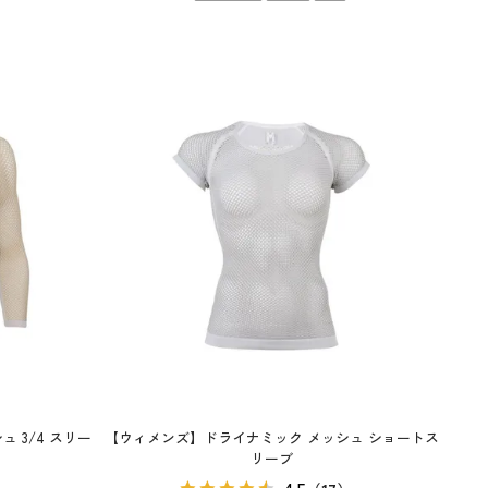
 3/4 スリー
【ウィメンズ】ドライナミック メッシュ ショートス
リーブ
4.5