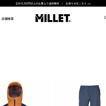
合計16,500円以上のお買上で送料無料 /
お知らせはこちら >>
店舗検索