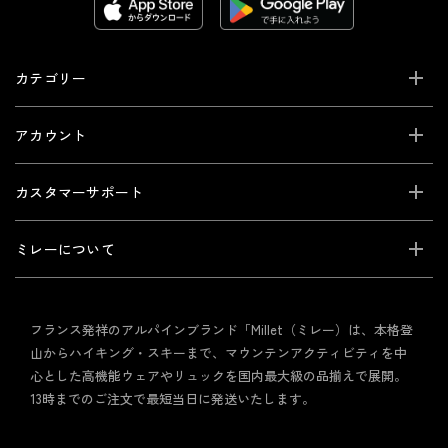
カテゴリー
アカウント
カスタマーサポート
ミレーについて
フランス発祥のアルパインブランド「Millet（ミレー）は、本格登
山からハイキング・スキーまで、マウンテンアクティビティを中
心とした高機能ウェアやリュックを国内最大級の品揃えで展開。
13時までのご注文で最短当日に発送いたします。