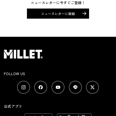
ニュースレターに今すぐご登録！
ニュースレターに登録
FOLLOW US
公式アプリ