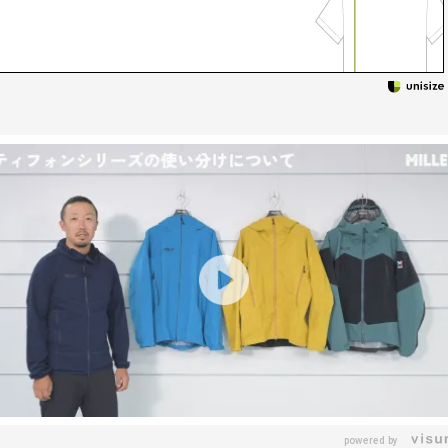
powered by