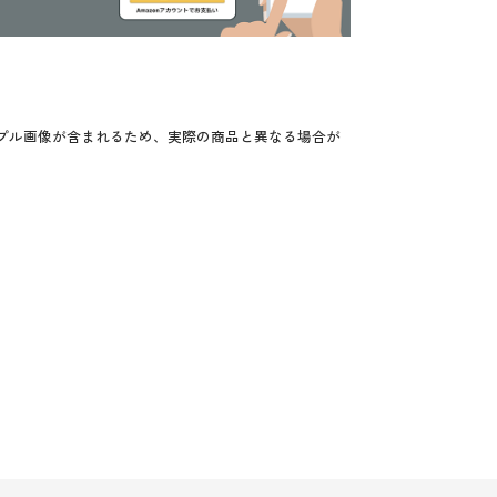
プル画像が含まれるため、実際の商品と異なる場合が