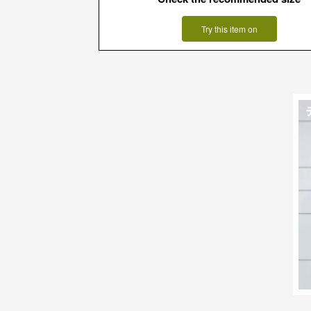
Try this item on