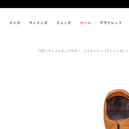
メンズ
ウィメンズ
リュック
セール
アウトレット
TOP
ウィメンズ
アウター・ジャケット
【ウィメンズ】ト