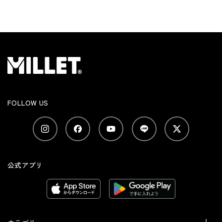
FOLLOW US
公式アプリ