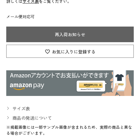
詳しくは
サイズ表
をご覧ください。
メール便対応可
再入荷お知らせ
お気に入りに登録する
サイズ表
商品の発送について
※掲載画像には一部サンプル画像が含まれるため、実際の商品と異な
る場合がございます。