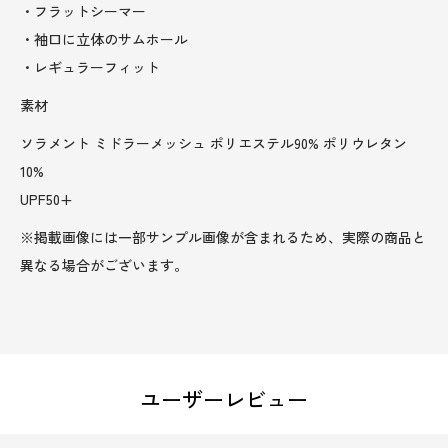
・フラットシーマー
・袖口に立体のサムホール
・レギュラーフィット
素材
ソラメント ミドラーメッシュ ポリエステル90% ポリウレタン
10%
UPF50+
※掲載画像には一部サンプル画像が含まれるため、実際の商品と
異なる場合がございます。
ユーザーレビュー