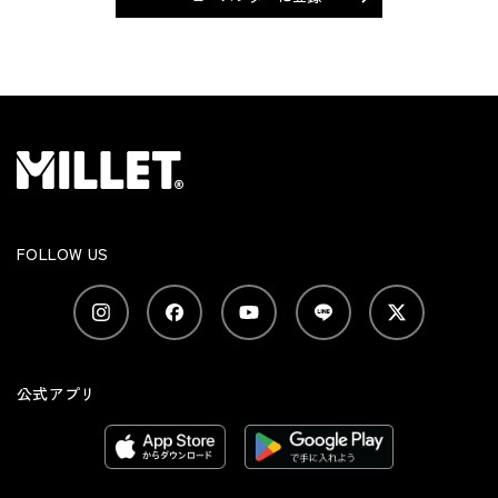
FOLLOW US
公式アプリ