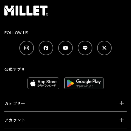
FOLLOW US
公式アプリ
カテゴリー
アカウント