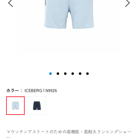
カラー
：
ICEBERG | N9926
マウンテンアスリートのための高機能・高耐久ランニングショー