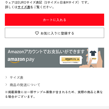
ウェアはEUROサイズ表記（Sサイズ=日本Mサイズ）です。
詳しくは
サイズ表
をご覧ください。
カートに入れる
お気に入りに登録する
サイズ表
商品の発送について
※掲載画像には一部サンプル画像が含まれるため、実際の商品と異な
る場合がございます。