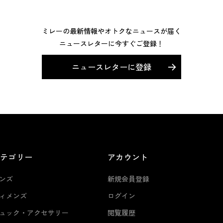
ミレーの最新情報やオトクなニュースが届く
ニュースレターに今すぐご登録！
ニュースレターに登録
カテゴリー
アカウント
ンズ
新規会員登録
ィメンズ
ログイン
ュック・アクセサリー
閲覧履歴