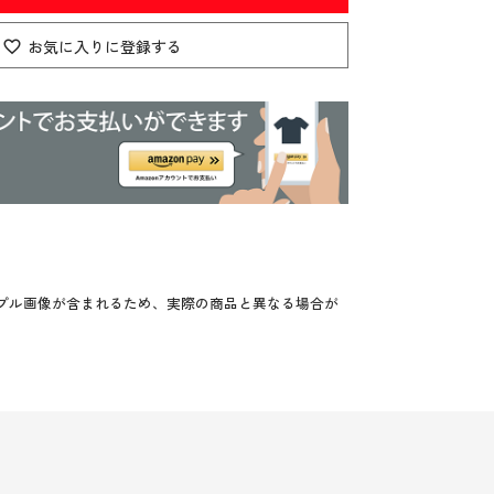
お気に入りに登録する
プル画像が含まれるため、実際の商品と異なる場合が