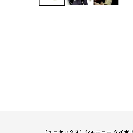
【ユニセックス】シャモニー タイポ 