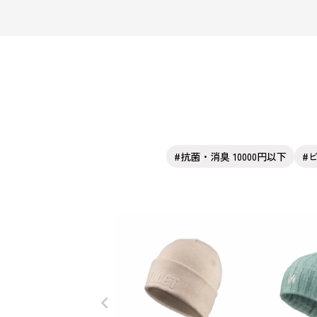
抗菌・消臭 10000円以下