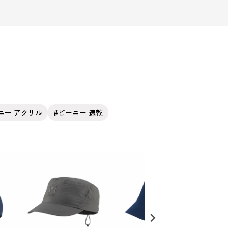
ニー アクリル
ビーニー 速乾