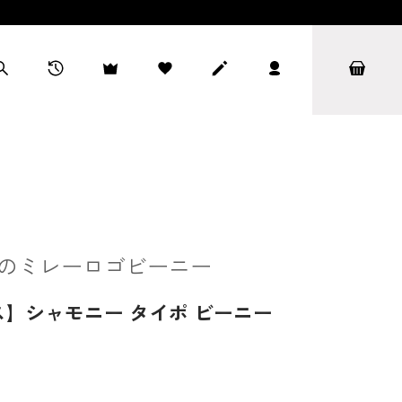
のミレーロゴビーニー
】シャモニー タイポ ビーニー