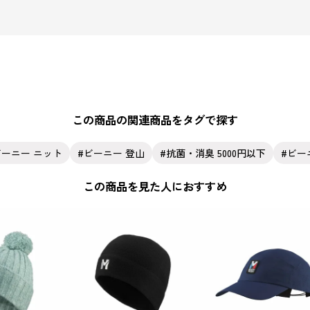
この商品の関連商品をタグで探す
ビーニー ニット
ビーニー 登山
抗菌・消臭 5000円以下
ビー
この商品を見た人におすすめ