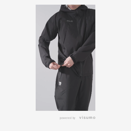
powered by