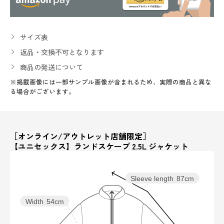
サイズ表
返品・交換不可となります
商品の発送について
※掲載画像には一部サンプル画像が含まれるため、実際の商品と異な
る場合がございます。
［オンライン/アウトレット店舗限定］
【ユニセックス】ランドスケープ 2.5L ジャケット
Sleeve length
87cm
Width
54cm