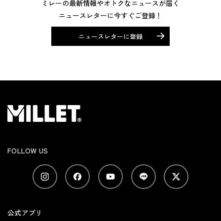
ミレーの最新情報やオトクなニュースが届く
ニュースレターに今すぐご登録！
ニュースレターに登録
FOLLOW US
公式アプリ