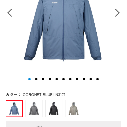
カラー
：
CORONET BLUE | N3171