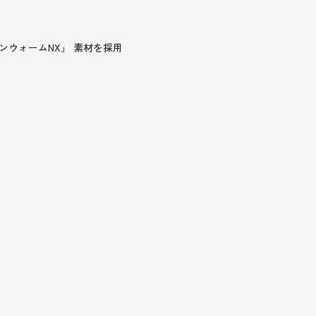
ォンウォームNX」 素材を採用