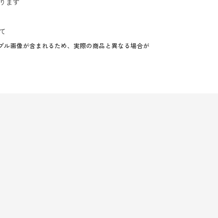
ります
て
プル画像が含まれるため、実際の商品と異なる場合が