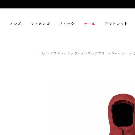
メンズ
ウィメンズ
リュック
セール
アウトレット
TOP
アウトレット
ウィメンズ
アウター・ジャケット
【