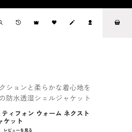
クションと柔らかな着心地を
の防水透湿シェルジャケット
ティフォン ウォーム ネクスト
ャケット
）
レビューを見る