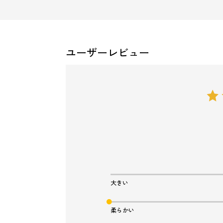
ユーザーレビュー
大きい
柔らかい