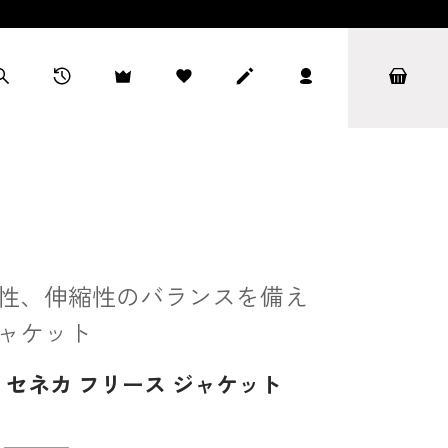
性、伸縮性のバランスを備え
ャケット
セネカ フリース ジャケット