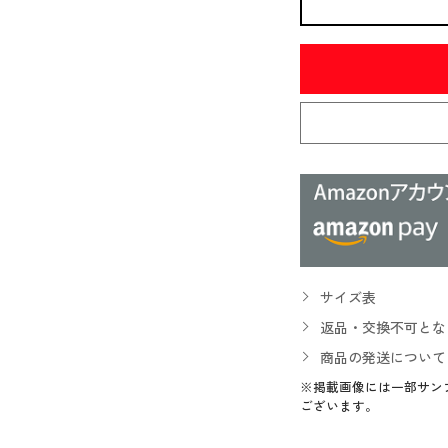
サイズ表
返品・交換不可とな
商品の発送について
※掲載画像には一部サン
ございます。