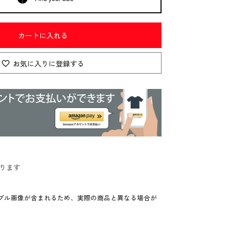
カートに入れる
お気に入りに登録する
ります
プル画像が含まれるため、実際の商品と異なる場合が