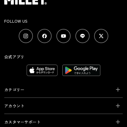
FOLLOW US
公式アプリ
カテゴリー
アカウント
カスタマーサポート