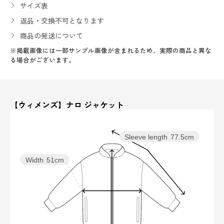
サイズ表
返品・交換不可となります
商品の発送について
※掲載画像には一部サンプル画像が含まれるため、実際の商品と異な
る場合がございます。
【ウィメンズ】ナロ ジャケット
Sleeve length
77.5cm
Width
51cm