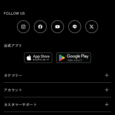
FOLLOW US
公式アプリ
カテゴリー
アカウント
カスタマーサポート