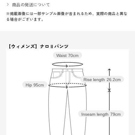
商品の発送について
※掲載画像には一部サンプル画像が含まれるため、実際の商品と異な
る場合がございます。
【ウィメンズ】ナロ II パンツ
Waist
70cm
Rise length
26.2cm
Hip
95cm
Inseam length
79cm