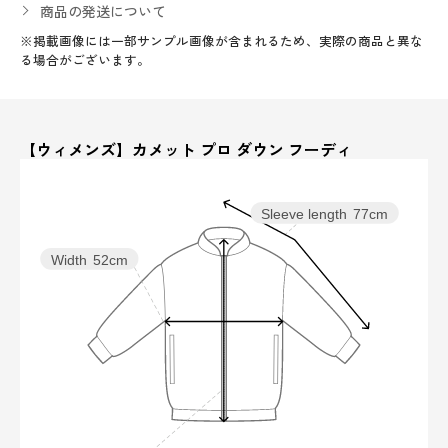
商品の発送について
※掲載画像には一部サンプル画像が含まれるため、実際の商品と異な
る場合がございます。
【ウィメンズ】カメット プロ ダウン フーディ
Sleeve length
77cm
Width
52cm