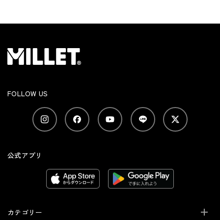
FOLLOW US
公式アプリ
カテゴリー