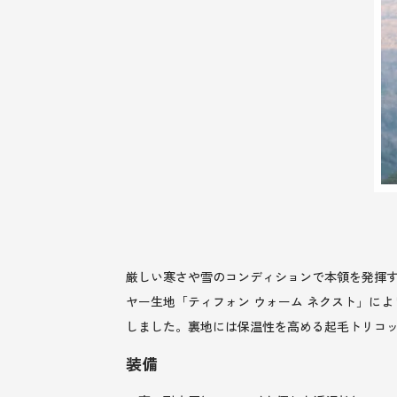
厳しい寒さや雪のコンディションで本領を発揮する秋
ヤー生地「ティフォン ウォーム ネクスト」に
しました。裏地には保温性を高める起毛トリコッ
装備