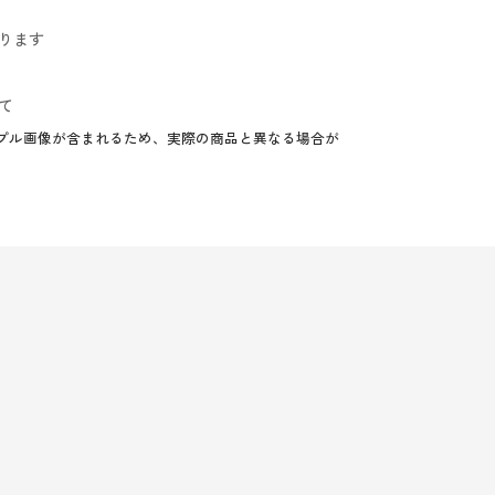
ります
て
プル画像が含まれるため、実際の商品と異なる場合が