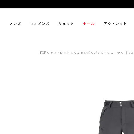
メンズ
ウィメンズ
リュック
セール
アウトレット
TOP
アウトレット
ウィメンズ
パンツ・ショーツ
【ウィ