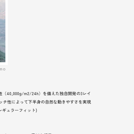
,000g/m2/24h）を備えた独自開発の3レイ
レッチ性によって下半身の自然な動きやすさを実現
レギュラーフィット)