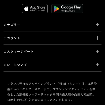
カテゴリー
アカウント
カスタマーサポート
ミレーについて
フランス発祥のアルパインブランド「Millet（ミレー）は、本格登
山からハイキング・スキーまで、マウンテンアクティビティを中
心とした高機能ウェアやリュックを国内最大級の品揃えで展開。
13時までのご注文で最短当日に発送いたします。