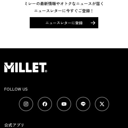
ミレーの最新情報やオトクなニュースが届く
ニュースレターに今すぐご登録！
ニュースレターに登録
FOLLOW US
公式アプリ