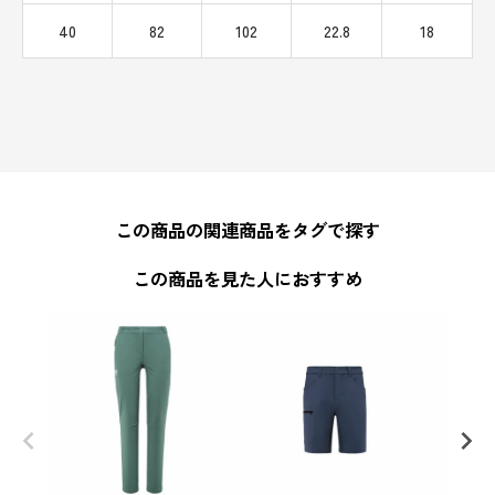
40
82
102
22.8
18
この商品の関連商品をタグで探す
この商品を見た人におすすめ