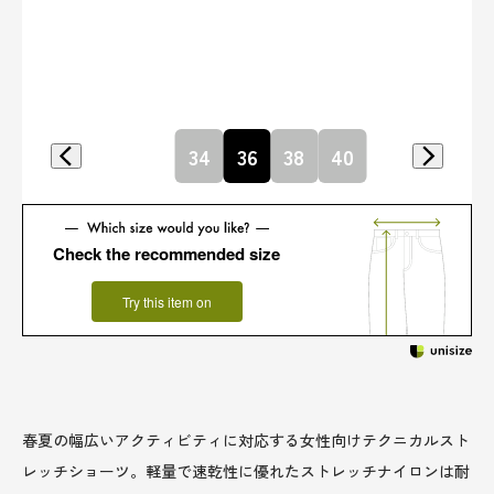
34
36
38
40
Check the recommended size
Try this item on
春夏の幅広いアクティビティに対応する女性向けテクニカルスト
レッチショーツ。軽量で速乾性に優れたストレッチナイロンは耐