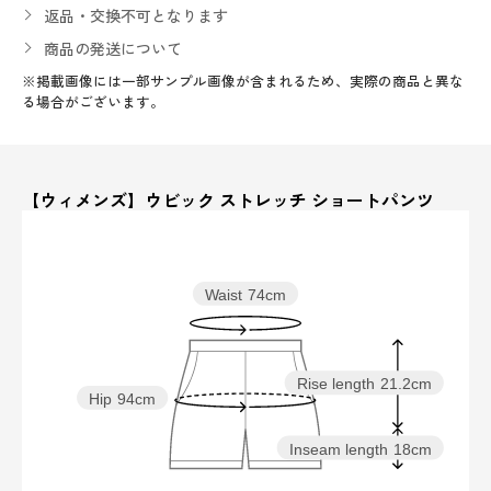
返品・交換不可となります
商品の発送について
※掲載画像には一部サンプル画像が含まれるため、実際の商品と異な
る場合がございます。
【ウィメンズ】ウビック ストレッチ ショートパンツ
Waist
74cm
Rise length
21.2cm
Hip
94cm
Inseam length
18cm