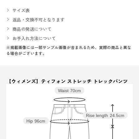
サイズ表
返品・交換不可となります
商品の発送について
お手入れ方法について
※掲載画像には一部サンプル画像が含まれるため、実際の商品と異な
る場合がございます。
【ウィメンズ】ティフォン ストレッチ トレックパンツ
Waist
70cm
Rise length
24.5cm
Hip
96cm