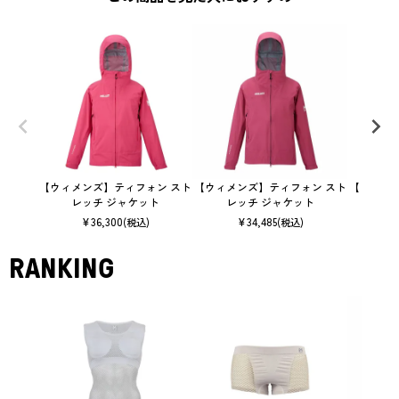
【ウィメンズ】ティフォン スト
【ウィメンズ】ティフォン スト
【ウィメン
レッチ ジャケット
レッチ ジャケット
0スト
¥
36,300
¥
34,485
(税込)
(税込)
RANKING