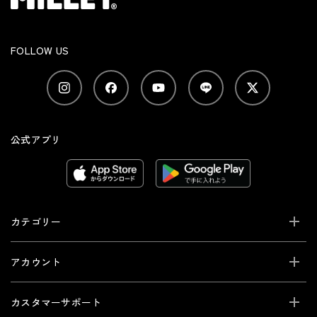
FOLLOW US
公式アプリ
カテゴリー
アカウント
カスタマーサポート