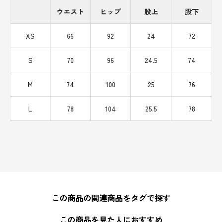
ウエスト
ヒップ
股上
股下
XS
66
92
24
72
S
70
96
24.5
74
M
74
100
25
76
L
78
104
25.5
78
この商品の関連商品をタグで探す
この商品を見た人におすすめ