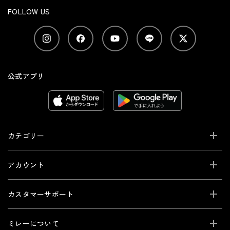
FOLLOW US
公式アプリ
カテゴリー
アカウント
カスタマーサポート
ミレーについて