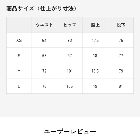
商品サイズ（仕上がり寸法）
ウエスト
ヒップ
股上
股下
XS
64
93
17.5
75
S
68
97
18
77
M
72
101
18.5
79
L
76
105
19
81
ユーザーレビュー