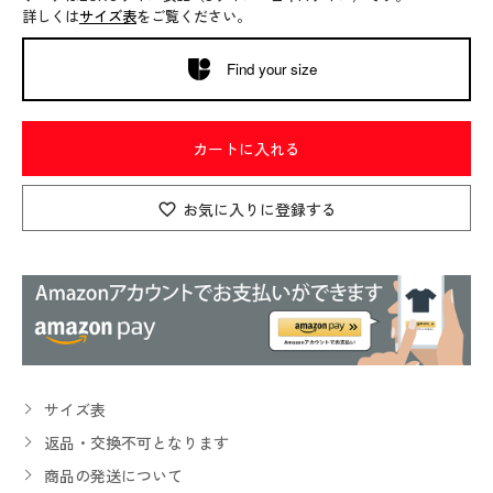
詳しくは
サイズ表
をご覧ください。
Find your size
カートに入れる
お気に入りに登録する
サイズ表
返品・交換不可となります
商品の発送について