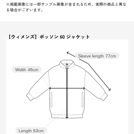
※掲載画像には一部サンプル画像が含まれるため、実際の商品と異な
る場合がございます。
【ウィメンズ】ボッソン 60 ジャケット
Sleeve length
77cm
Width
48cm
Length
63cm