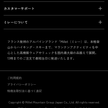
カスタマーサポート
ミレーについて
フランス発祥のアルパインブランド「Millet（ミレー）は、本格登
山からハイキング・スキーまで、マウンテンアクティビティを中
心とした高機能ウェアやリュックを国内最大級の品揃えで展開。
13時までのご注文で最短当日に発送いたします。
ご利用規約
プライバシーポリシー
特商法取引法に基づく表記
Copyright © Millet Mountain Group Japan Co., Ltd. All rights reserved.