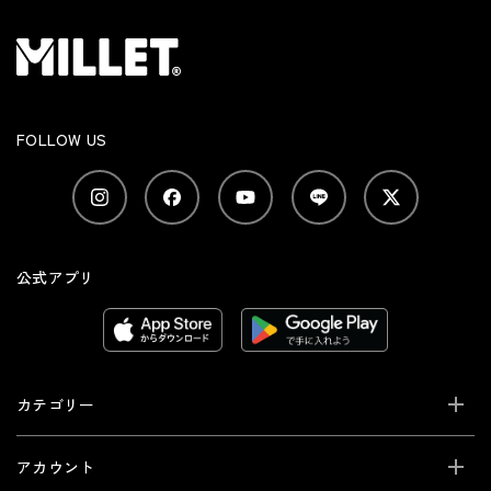
FOLLOW US
公式アプリ
カテゴリー
アカウント