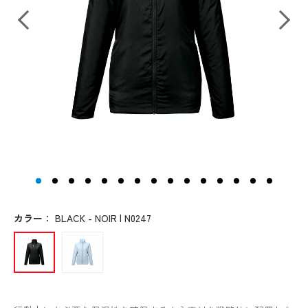
カラー
：
BLACK - NOIR | N0247