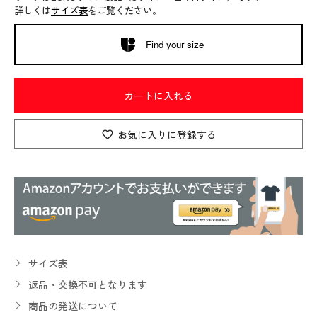
詳しくは
サイズ表
をご覧ください。
Find your size
カートに入れる
お気に入りに登録する
サイズ表
返品・交換不可となります
商品の発送について