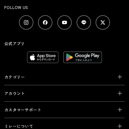
FOLLOW US
公式アプリ
カテゴリー
アカウント
カスタマーサポート
ミレーについて