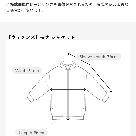
※掲載画像には一部サンプル画像が含まれるため、実際の商品と異な
る場合がございます。
【ウィメンズ】モナ ジャケット
Sleeve length
79cm
Width
51cm
Length
66cm