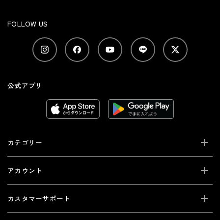
FOLLOW US
公式アプリ
カテゴリー
アカウント
カスタマーサポート