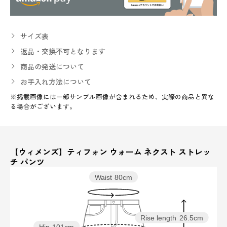
サイズ表
返品・交換不可となります
商品の発送について
お手入れ方法について
※掲載画像には一部サンプル画像が含まれるため、実際の商品と異な
る場合がございます。
【ウィメンズ】ティフォン ウォーム ネクスト ストレッ
チ パンツ
Waist
80cm
Rise length
26.5cm