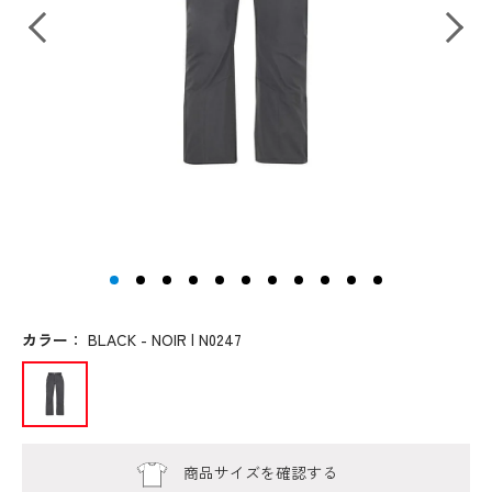
カラー
：
BLACK - NOIR | N0247
商品サイズを確認する