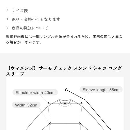
サイズ表
返品・交換不可となります
商品の発送について
※掲載画像には一部サンプル画像が含まれるため、実際の商品と異な
る場合がございます。
【ウィメンズ】サーモ チェック スタンド シャツ ロング
スリーブ
Sleeve length
58cm
Shoulder width
40cm
Width
52cm