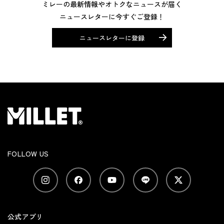
ミレーの最新情報やオトクなニュースが届く
ニュースレターに今すぐご登録！
ニュースレターに登録
FOLLOW US
公式アプリ