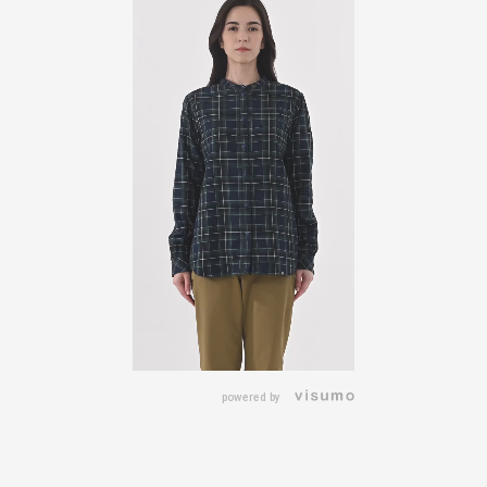
powered by