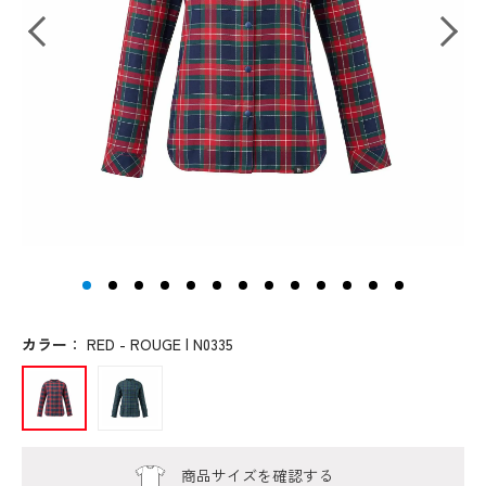
カラー
：
RED - ROUGE | N0335
商品サイズを確認する