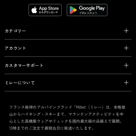
カテゴリー
アカウント
カスタマーサポート
ミレーについて
フランス発祥のアルパインブランド「Millet（ミレー）は、本格登
山からハイキング・スキーまで、マウンテンアクティビティを中
心とした高機能ウェアやリュックを国内最大級の品揃えで展開。
13時までのご注文で最短当日に発送いたします。